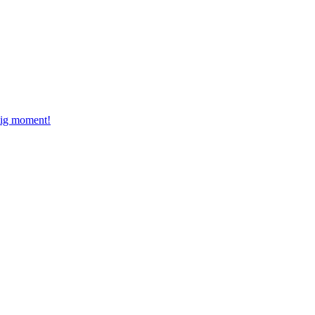
dig moment!