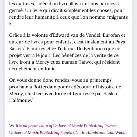
les cultures, l’idée d’un livre illustrant nos paroles a
germé. Un livre qui dirait simplement les choses, pour
rendre leur humanité à ceux que l’on nomme «migrants
».
Grâce à la volonté d’Edward van de Vendel, Eurofan et
auteur de livres pour enfants, c’est finalement au Pays-
Bas et à Flandres chez l’éditeur De Eenhoorn que ce
projet verra le jour. Les bénéfices de la vente de ce
livre iront à Mercy et sa maman Taiwo, qui résident
actuellement en Italie.
On vous donne donc rendez-vous au printemps
prochain à Rotterdam pour redécouvrir l’histoire de
Mercy, illustrée avec force et tendresse par Saskia
Halfmouw.’
With kind permission of Universal Music Publishing France,
Universal Music Publishing Benelux Netherlands and Low Wood