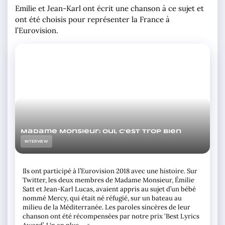
Emilie et Jean-Karl ont écrit une chanson à ce sujet et
ont été choisis pour représenter la France à
l’Eurovision.
Madame Monsieur: Oui, c’est trop bien
INTERVIEW
Ils ont participé à l’Eurovision 2018 avec une histoire. Sur
Twitter, les deux membres de Madame Monsieur, Émilie
Satt et Jean-Karl Lucas, avaient appris au sujet d’un bébé
nommé Mercy, qui était né réfugié, sur un bateau au
milieu de la Méditerranée. Les paroles sincères de leur
chanson ont été récompensées par notre prix ‘Best Lyrics