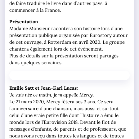
de faire traduire le livre dans d’autres pays, à
commencer à la France.
Présentation
Madame Monsieur racontera son histoire lors d’une
présentation publique organisée par Eurostory autour
de cet ouvrage, à Rotterdam en avril 2020. Le groupe
chantera également lors de cet événement.
Plus de détails sur la présentation seront partagés
dans quelques semaines.
Emilie Satt et Jean-Karl Lucas:
‘
Je suis née ce matin, je m’appelle Mercy.
Le 21 mars 2020, Mercy fêtera ses 3 ans. Ce sera
l’anniversaire d’une chanson, mais aussi et surtout
celui d’une vraie petite fille dont l’histoire a ému le
monde lors de l’Eurovision 2018. Devant le flot de
messages d’enfants, de parents et de professeurs, que
nous avons reçu dans toutes les langues et de toutes